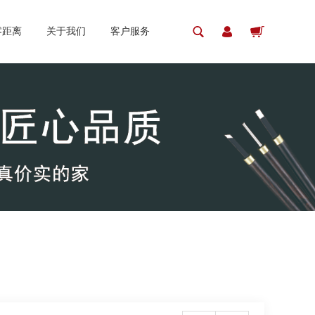
零距离
关于我们
客户服务