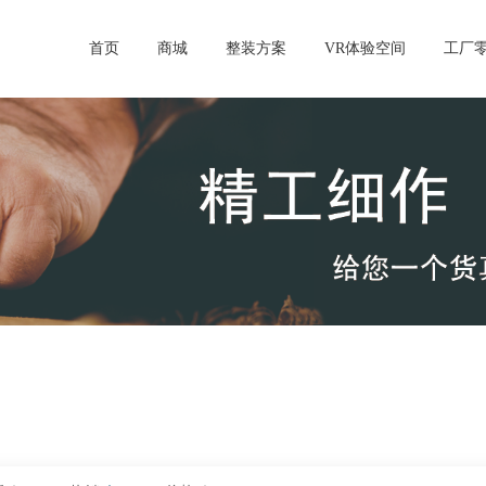
首页
商城
整装方案
VR体验空间
工厂