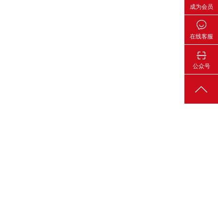
成为会员
在线客服
公众号