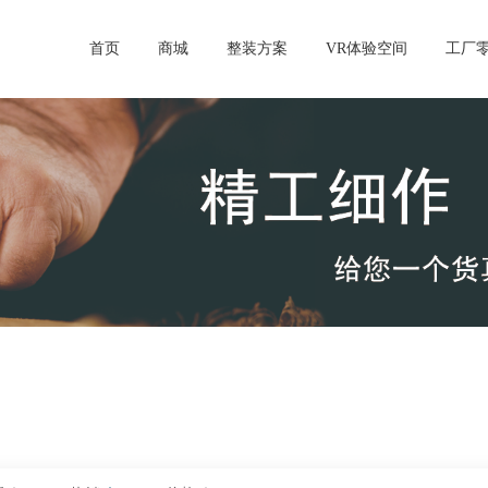
首页
商城
整装方案
VR体验空间
工厂