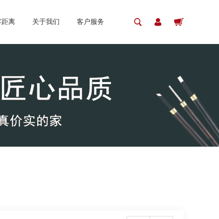
零距离
关于我们
客户服务