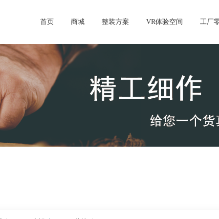
首页
商城
整装方案
VR体验空间
工厂