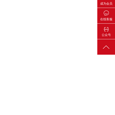
成为会员
在线客服
公众号