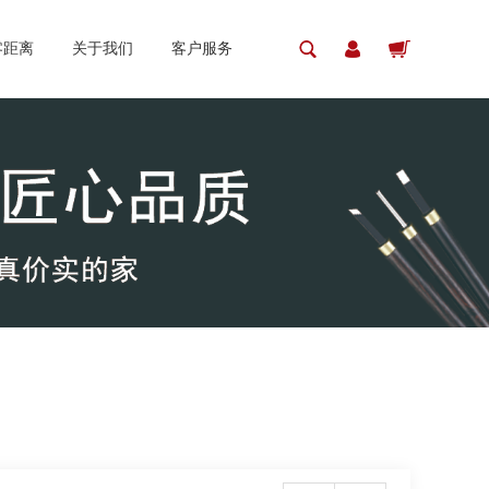
零距离
关于我们
客户服务