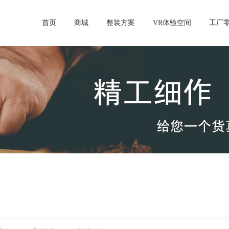
首页
商城
整装方案
VR体验空间
工厂