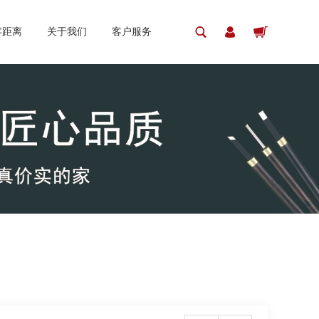
零距离
关于我们
客户服务