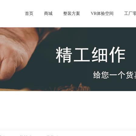
首页
商城
整装方案
VR体验空间
工厂