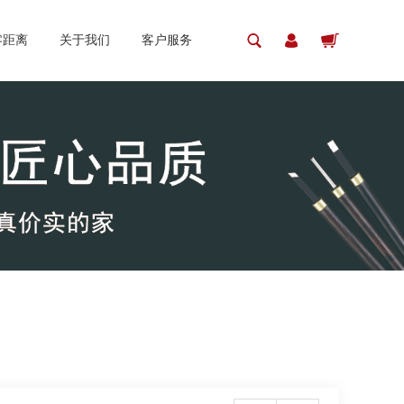
零距离
关于我们
客户服务