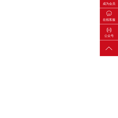
成为会员
在线客服
公众号