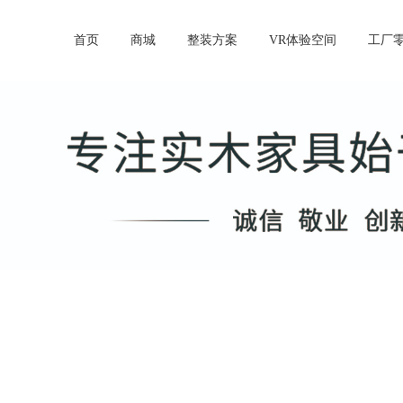
首页
商城
整装方案
VR体验空间
工厂