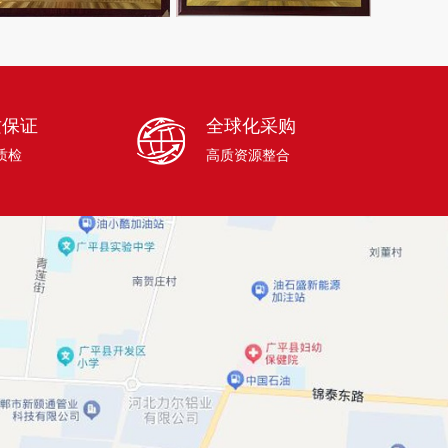
质保证
全球化采购
质检
高质资源整合