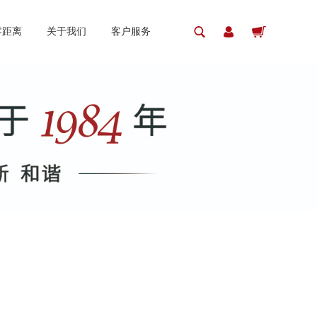
零距离
关于我们
客户服务