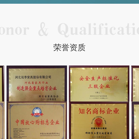
onor & Qualificati
荣誉资质