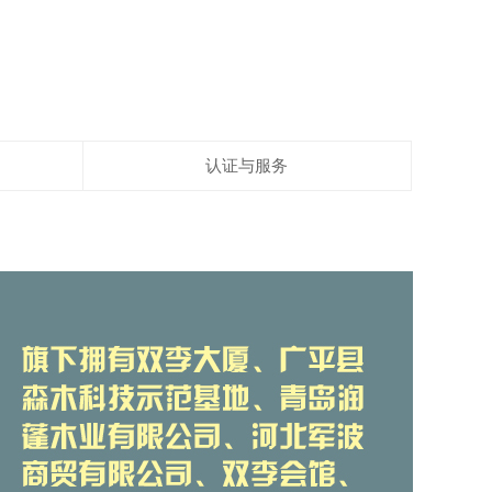
认证与服务