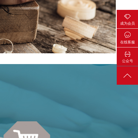
成为会员
在线客服
公众号